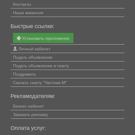
Контакты
Наши вакансии
Быстрые ссылки:
Установить приложение
Личный кабинет
Подать объявление
Подать объявление в газету
Поздравить
Скачать газету "Частник-М"
Рекламодателям:
Бизнес-кабинет
Заказать рекламу
Оплата услуг: