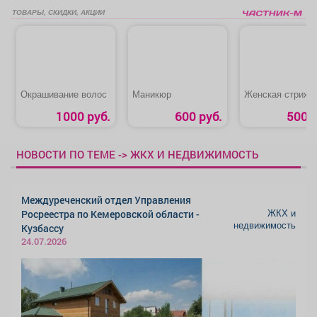
ТОВАРЫ, СКИДКИ, АКЦИИ
Окрашивание волос
Маникюр
Женская стрижк
1000 руб.
600 руб.
500 р
НОВОСТИ ПО ТЕМЕ -> ЖКХ И НЕДВИЖИМОСТЬ
Междуреченский отдел Управления
ЖКХ и
Росреестра по Кемеровской области -
недвижимость
Кузбассу
24.07.2026