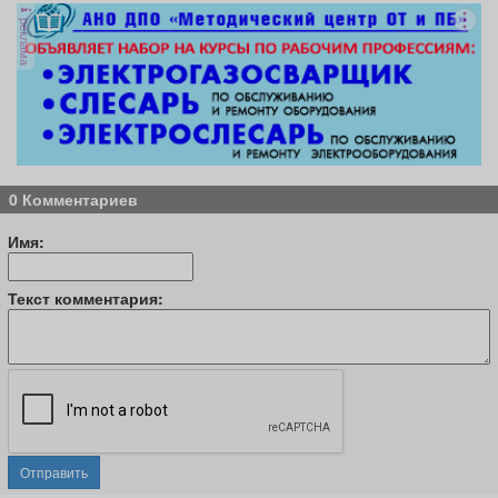
реклама
0 Комментариев
Имя:
Текст комментария:
Отправить