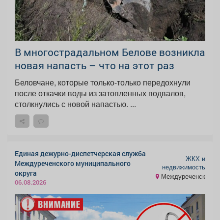
В многострадальном Белове возникла
новая напасть – что на этот раз
Беловчане, которые только-только передохнули
после откачки воды из затопленных подвалов,
столкнулись с новой напастью. ...
Единая дежурно-диспетчерская служба
ЖКХ и
Междуреченского муниципального
недвижимость
округа
Междуреченск
06.08.2026