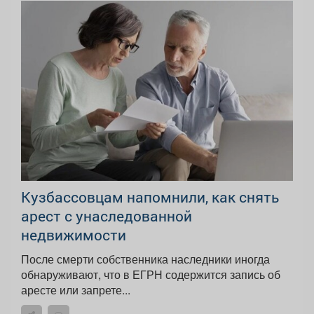
Кузбассовцам напомнили, как снять
арест с унаследованной
недвижимости
После смерти собственника наследники иногда
обнаруживают, что в ЕГРН содержится запись об
аресте или запрете...