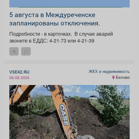
5 августа в Междуреченске
запланированы отключения.
Подробности - в карточках. ️ В случае аварий
звоните в ЕДДС: 4-21-73 или 4-21-39
ЖКХ и недвижимость
VSE42.RU
Белово
06.08.2026