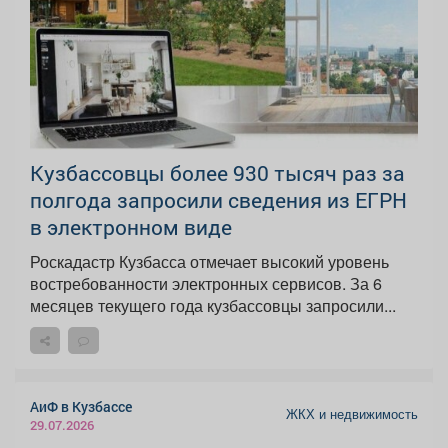
Кузбассовцы более 930 тысяч раз за
полгода запросили сведения из ЕГРН
в электронном виде
Роскадастр Кузбасса отмечает высокий уровень
востребованности электронных сервисов. За 6
месяцев текущего года кузбассовцы запросили...
АиФ в Кузбассе
ЖКХ и недвижимость
29.07.2026