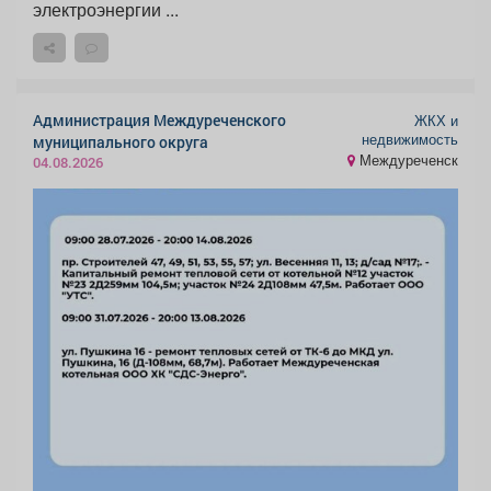
электроэнергии ...
Администрация Междуреченского
ЖКХ и
недвижимость
муниципального округа
Междуреченск
04.08.2026