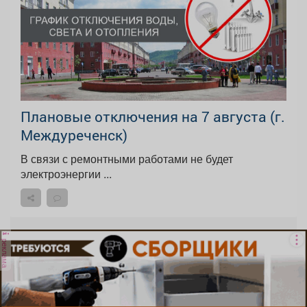
Плановые отключения на 7 августа (г.
Междуреченск)
В связи с ремонтными работами не будет
электроэнергии ...
реклама