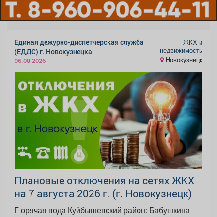
Единая дежурно-диспетчерская служба
ЖКХ и
недвижимость
(ЕДДС) г. Новокузнецка
Новокузнецк
06.08.2026
Плановые отключения на сетях ЖКХ
на 7 августа 2026 г. (г. Новокузнецк)
Г орячая вода Куйбышевский район: Бабушкина