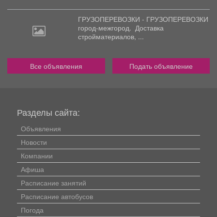
ГРУЗОПЕРЕВОЗКИ - ГРУЗОПЕРЕВОЗКИ
город-межгород.
Доставка
стройматериалов, ...
Все объявления
Подать объявление
Разделы сайта:
Объявления
Новости
Компании
Афиша
Расписание занятий
Расписание автобусов
Погода