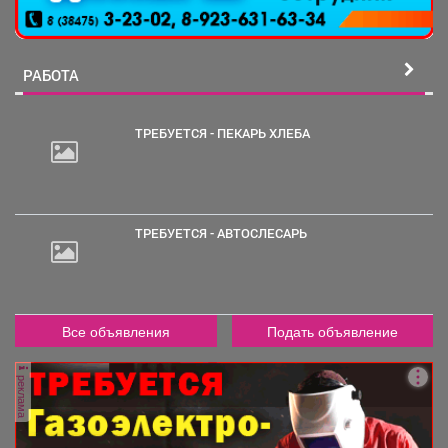
РАБОТА
ТРЕБУЕТСЯ - ПЕКАРЬ ХЛЕБА
20
000
руб.
ТРЕБУЕТСЯ - АВТОСЛЕСАРЬ
2
000
руб.
Все объявления
Подать объявление
реклама