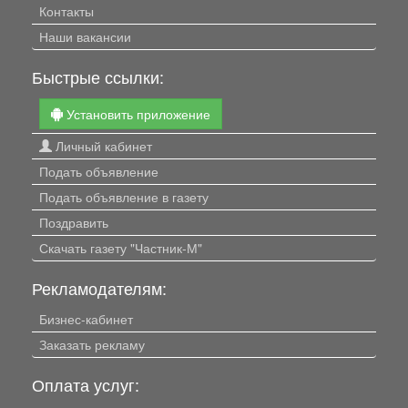
Контакты
Наши вакансии
Быстрые ссылки:
Установить приложение
Личный кабинет
Подать объявление
Подать объявление в газету
Поздравить
Скачать газету "Частник-М"
Рекламодателям:
Бизнес-кабинет
Заказать рекламу
Оплата услуг: