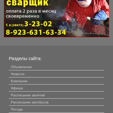
Разделы сайта:
Объявления
Новости
Компании
Афиша
Расписание занятий
Расписание автобусов
Погода