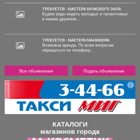
ТРЕБУЕТСЯ - МАСТЕРА МУЖСКОГО ЗАЛА
Будем рады видеть молодых и талантливых
в нашем дружном...
ТРЕБУЕТСЯ - МАСТЕРА МАНИКЮРА
Возможна аренда. По всем вопросам
обращаться по телефону..
Все объявления
Подать объявление
реклама
КАТАЛОГИ
магазинов города