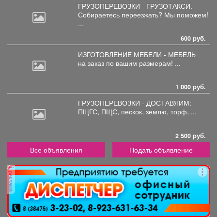
ГРУЗОПЕРЕВОЗКИ - ГРУЗОТАКСИ.
Собираетесь
переезжать? Мы поможем!
...
600 руб.
ИЗГОТОВЛЕНИЕ МЕБЕЛИ - МЕБЕЛЬ
на
заказ по вашим размерам! ...
1 000 руб.
ГРУЗОПЕРЕВОЗКИ - ДОСТАВЯИМ:
ПЩГС,
ПЩС, пескок, землю, торф, ...
2 500 руб.
Все объявления
Подать объявление
реклама