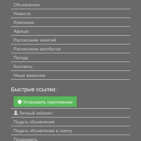
Объявления
Новости
Компании
Афиша
Расписание занятий
Расписание автобусов
Погода
Контакты
Наши вакансии
Быстрые ссылки:
Установить приложение
Личный кабинет
Подать объявление
Подать объявление в газету
Поздравить