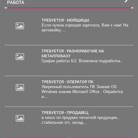
РАБОТА
ТРЕБУЕТСЯ - МОЙЩИЦЫ
Если нужна хорошая зарплата, Вам к нам! На
автомойку....
ТРЕБУЕТСЯ - РАЗНОРАБОЧИЕ НА
МЕТАЛЛОБАЗУ
График работы 5/2. Возможна подработка..
ТРЕБУЕТСЯ - ОПЕРАТОР ПК
Уверенный пользователь ПК Знание OS
Windows знание Microsoft Office . Обработка
и...
ТРЕБУЕТСЯ - ПРОДАВЕЦ
в киоск по продаже печатной продукции,.
стабильная з/п, оклад...