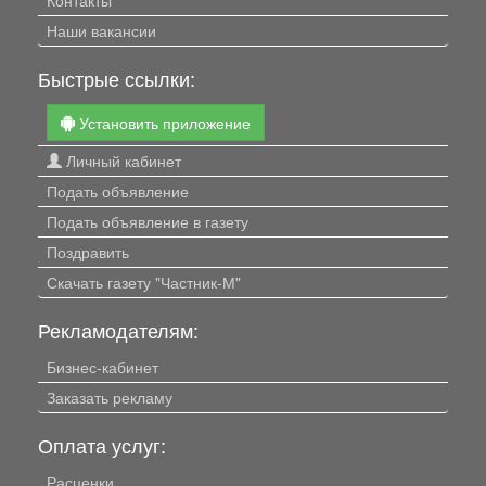
Наши вакансии
Быстрые ссылки:
Установить приложение
Личный кабинет
Подать объявление
Подать объявление в газету
Поздравить
Скачать газету "Частник-М"
Рекламодателям:
Бизнес-кабинет
Заказать рекламу
Оплата услуг:
Расценки