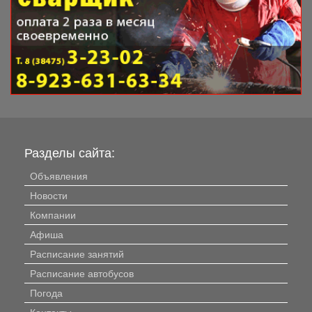
Разделы сайта:
Объявления
Новости
Компании
Афиша
Расписание занятий
Расписание автобусов
Погода
Контакты