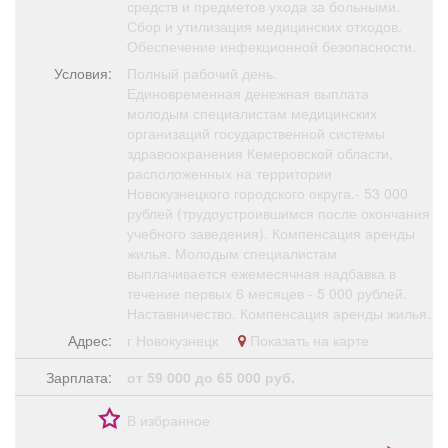
средств и предметов ухода за больными.
Сбор и утилизация медицинских отходов.
Обеспечение инфекционной безопасности.
Условия:
Полный рабочий день.
Единовременная денежная выплата
молодым специалистам медицинских
организаций государственной системы
здравоохранения Кемеровской области,
расположенных на территории
Новокузнецкого городского округа.- 53 000
рублей (трудоустроившимся после окончания
учебного заведения). Компенсация аренды
жилья. Молодым специалистам
выплачивается ежемесячная надбавка в
течение первых 6 месяцев - 5 000 рублей.
Наставничество. Компенсация аренды жилья.
Адрес:
г Новокузнецк
Показать на карте
Зарплата:
от 59 000 до 65 000 руб.
В избранное