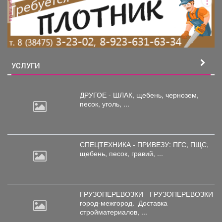
реклама
УСЛУГИ
ДРУГОЕ - ШЛАК, щебень,
чернозем,
песок, уголь, ...
СПЕЦТЕХНИКА - ПРИВЕЗУ: ПГС,
ПЩС,
щебень, песок, гравий, ...
ГРУЗОПЕРЕВОЗКИ - ГРУЗОПЕРЕВОЗКИ
город-межгород.
Доставка
стройматериалов, ...