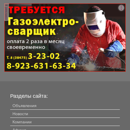
реклама
Разделы сайта:
Объявления
Новости
Компании
Афиша