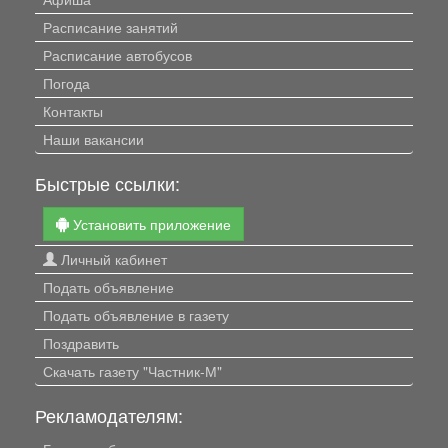
Расписание занятий
Расписание автобусов
Погода
Контакты
Наши вакансии
Быстрые ссылки:
Установить приложение
Личный кабинет
Подать объявление
Подать объявление в газету
Поздравить
Скачать газету "Частник-М"
Рекламодателям: