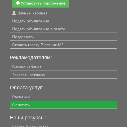
Установить приложение
Личный кабинет
Подать объявление
Подать объявление в газету
Поздравить
Скачать газету "Частник-М"
Рекламодателям:
Бизнес-кабинет
Заказать рекламу
Оплата услуг:
Расценки
Оплатить
Наши ресурсы:
Газета "Частник-М"