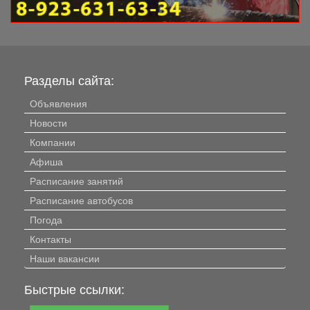
Разделы сайта:
Объявления
Новости
Компании
Афиша
Расписание занятий
Расписание автобусов
Погода
Контакты
Наши вакансии
Быстрые ссылки: