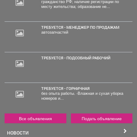
гражданство РФ; наличие регистрации по
месту жительства; образование не...
ТРЕБУЕТСЯ - МЕНЕДЖЕР ПО ПРОДАЖАМ
автозапчастей
ТРЕБУЕТСЯ - ПОДСОБНЫЙ РАБОЧИЙ
ТРЕБУЕТСЯ - ГОРНИЧНАЯ
без опыта работы. -Влажная и сухая уборка
номеров и...
Все объявления
Подать объявление
НОВОСТИ