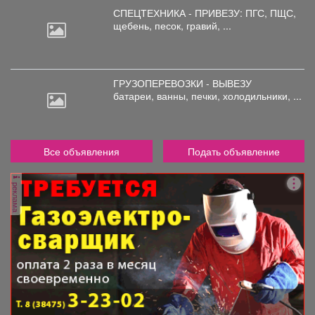
СПЕЦТЕХНИКА - ПРИВЕЗУ: ПГС,
ПЩС,
щебень, песок, гравий, ...
ГРУЗОПЕРЕВОЗКИ - ВЫВЕЗУ
батареи,
ванны, печки, холодильники, ...
Все объявления
Подать объявление
реклама