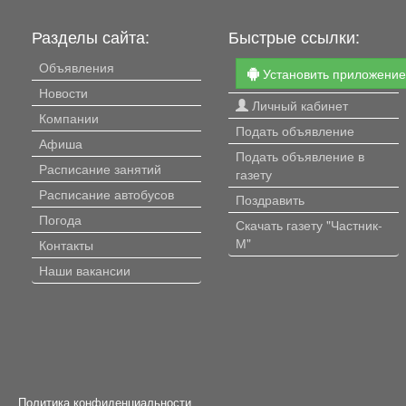
Разделы сайта:
Быстрые ссылки:
Объявления
Установить приложени
Новости
Личный кабинет
Компании
Подать объявление
Афиша
Подать объявление в
Расписание занятий
газету
Расписание автобусов
Поздравить
Погода
Скачать газету "Частник-
М"
Контакты
Наши вакансии
Политика конфиденциальности