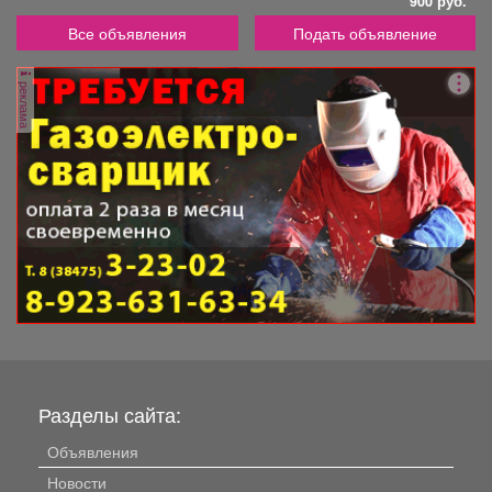
900 руб.
Все объявления
Подать объявление
реклама
Разделы сайта:
Объявления
Новости