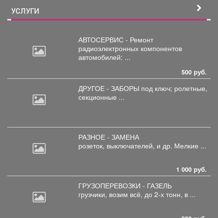
УСЛУГИ
АВТОСЕРВИС - Ремонт
радиоэлектронных
компонентов
автомобилей: ...
500 руб.
ДРУГОЕ - ЗАБОРЫ под
ключ; ролетные,
секционные ...
РАЗНОЕ - ЗАМЕНА
розеток,
выключателей, и др. Мелкие ...
1 000 руб.
ГРУЗОПЕРЕВОЗКИ - ГАЗЕЛЬ
грузчики,
возим всё, до 2-х тонн, в ...