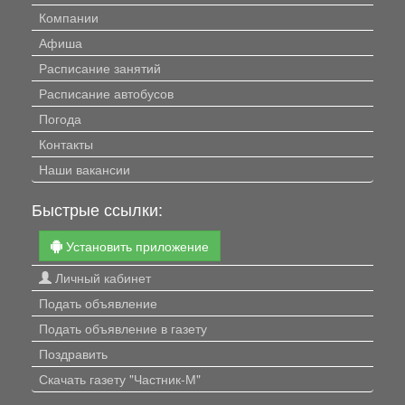
Компании
Афиша
Расписание занятий
Расписание автобусов
Погода
Контакты
Наши вакансии
Быстрые ссылки:
Установить приложение
Личный кабинет
Подать объявление
Подать объявление в газету
Поздравить
Скачать газету "Частник-М"