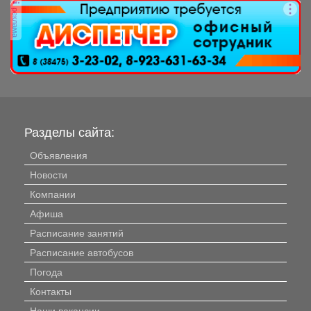
реклама
Разделы сайта:
Объявления
Новости
Компании
Афиша
Расписание занятий
Расписание автобусов
Погода
Контакты
Наши вакансии