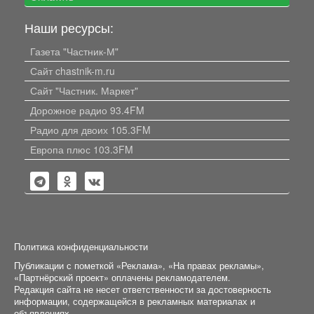
Наши ресурсы:
Газета "Частник-М"
Сайт chastnik-m.ru
Сайт "Частник. Маркет"
Дорожное радио 93.4FM
Радио для двоих 105.3FM
Европа плюс 103.3FM
Политика конфиденциальности
Публикации с пометкой «Реклама», «На правах рекламы»,
«Партнёрский проект» оплачены рекламодателем.
Редакция сайта не несет ответственности за достоверность
информации, содержащейся в рекламных материалах и
объявлениях.