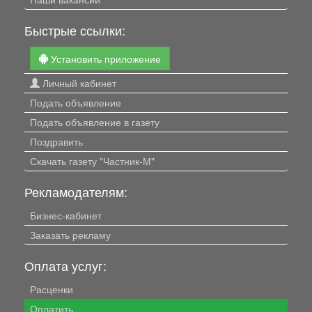
Быстрые ссылки:
Установить приложение
Личный кабинет
Подать объявление
Подать объявление в газету
Поздравить
Скачать газету "Частник-М"
Рекламодателям:
Бизнес-кабинет
Заказать рекламу
Оплата услуг:
Расценки
Оплатить