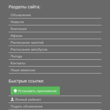
Разделы сайта:
Объявления
Новости
Компании
Афиша
Расписание занятий
Расписание автобусов
Погода
Контакты
Наши вакансии
Быстрые ссылки:
Установить приложение
Личный кабинет
Подать объявление