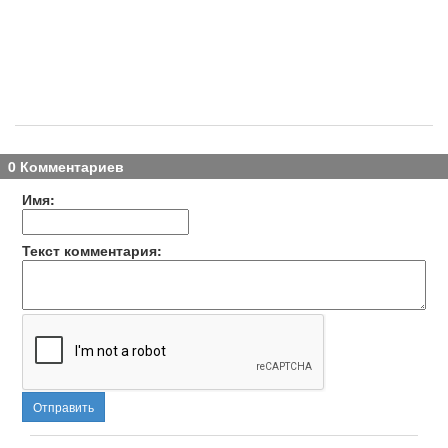
0 Комментариев
Имя:
Текст комментария:
Отправить