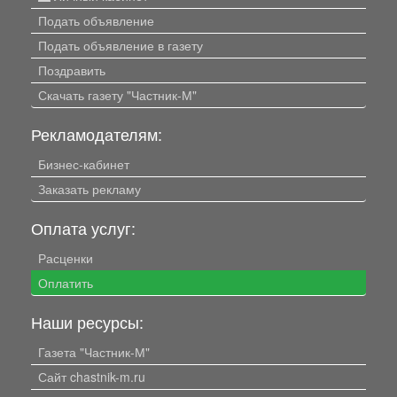
Подать объявление
Подать объявление в газету
Поздравить
Скачать газету "Частник-М"
Рекламодателям:
Бизнес-кабинет
Заказать рекламу
Оплата услуг:
Расценки
Оплатить
Наши ресурсы:
Газета "Частник-М"
Сайт chastnik-m.ru