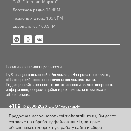
Сайт "Частник. Маркет"
Дорожное радио 93.4FM
Радио для двоих 105.3FM
Европа плюс 103.3FM
Политика конфиденциальности
Публикации с пометкой «Реклама», «На правах рекламы»,
«Партнёрский проект» оплачены рекламодателем.
Редакция сайта не несет ответственности за достоверность
информации, содержащейся в рекламных материалах и
объявлениях.
+16
© 2006-2026
ООО "Частник-М"
Продолжая использовать сайт
chastnik-m.ru
, Вы даете
согласие на обработку файлов cookie, которые
обеспечивают корректную работу сайта и сбора