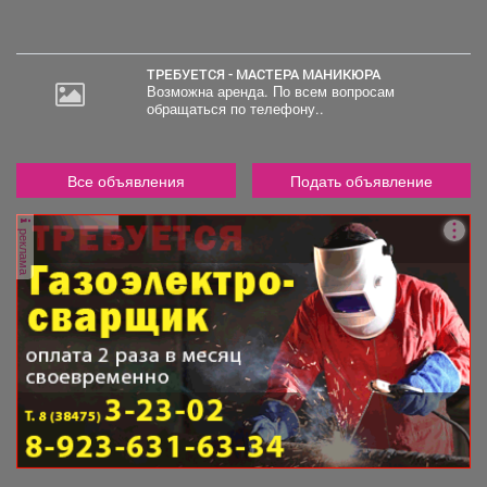
ТРЕБУЕТСЯ - МАСТЕРА МАНИКЮРА
Возможна аренда. По всем вопросам
обращаться по телефону..
Все объявления
Подать объявление
реклама