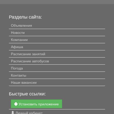
Разделы сайта:
Объявления
Новости
Компании
Афиша
Расписание занятий
Расписание автобусов
Погода
Контакты
Наши вакансии
Быстрые ссылки:
Установить приложение
Личный кабинет