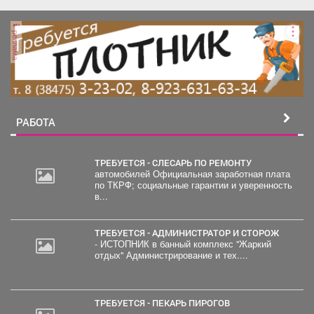
реклама
РАБОТА
ТРЕБУЕТСЯ - СЛЕСАРЬ ПО РЕМОНТУ
автомобилей Официальная заработная плата
по ТКРФ; социальные гарантии и уверенность
в...
ТРЕБУЕТСЯ - АДМИНИСТРАТОР И СТОРОЖ
- ИСТОПНИК в банный комплекс "Жаркий
отдых" Администрирование и тех....
ТРЕБУЕТСЯ - ПЕКАРЬ ПИРОГОВ