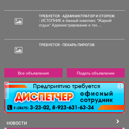
ТРЕБУЕТСЯ - АДМИНИСТРАТОР И СТОРОЖ
- ИСТОПНИК в банный комплекс "Жаркий
отдых" Администрирование и тех....
ТРЕБУЕТСЯ - ПЕКАРЬ ПИРОГОВ
Все объявления
Подать объявление
реклама
НОВОСТИ