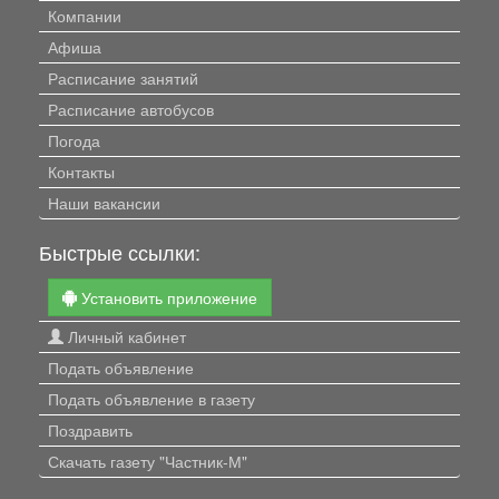
Компании
Афиша
Расписание занятий
Расписание автобусов
Погода
Контакты
Наши вакансии
Быстрые ссылки:
Установить приложение
Личный кабинет
Подать объявление
Подать объявление в газету
Поздравить
Скачать газету "Частник-М"