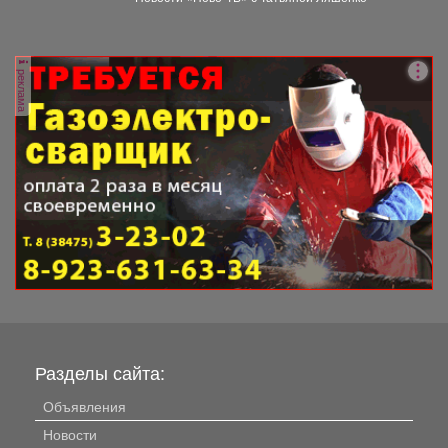
реклама
Разделы сайта:
Объявления
Новости