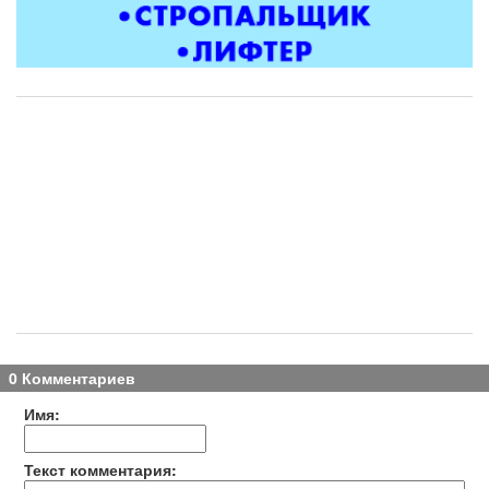
0 Комментариев
Имя:
Текст комментария: