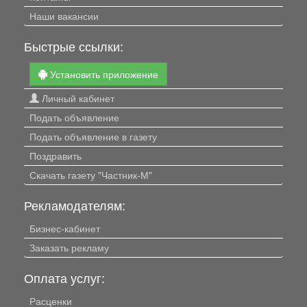
Наши вакансии
Быстрые ссылки:
Установить приложение
Личный кабинет
Подать объявление
Подать объявление в газету
Поздравить
Скачать газету "Частник-М"
Рекламодателям:
Бизнес-кабинет
Заказать рекламу
Оплата услуг:
Расценки