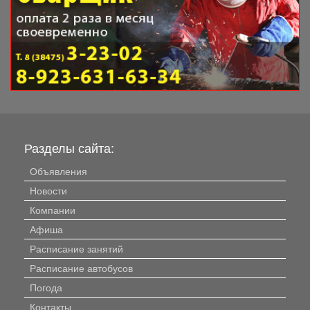
Разделы сайта:
Объявления
Новости
Компании
Афиша
Расписание занятий
Расписание автобусов
Погода
Контакты