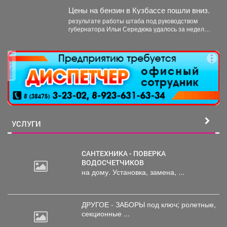
Цены на бензин в Кузбассе пошли вниз.
результате работы штаба под руководством
губернатора Ильи Середюка удалось за неделю
увеличить на 21% количество...
реклама
УСЛУГИ
САНТЕХНИКА - ПОВЕРКА
ВОДОСЧЕТЧИКОВ
на дому. Установка, замена, ...
ДРУГОЕ - ЗАБОРЫ под
ключ; ролетные,
секционные ...