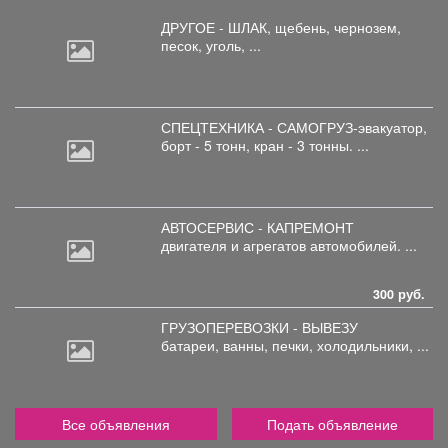
ДРУГОЕ - ШЛАК, щебень,
чернозем,
песок, уголь, ...
СПЕЦТЕХНИКА - САМОГРУЗ-эвакуатор,
борт
- 5 тонн, кран - 3 тонны. ...
АВТОСЕРВИС - КАПРЕМОНТ
двигателя
и агрегатов автомобилей. ...
300 руб.
ГРУЗОПЕРЕВОЗКИ - ВЫВЕЗУ
батареи,
ванны, печки, холодильники, ...
Все объявления
Подать объявление