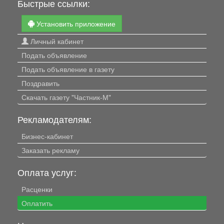
Быстрые ссылки:
Установить приложение
Личный кабинет
Подать объявление
Подать объявление в газету
Поздравить
Скачать газету "Частник-М"
Рекламодателям:
Бизнес-кабинет
Заказать рекламу
Оплата услуг:
Расценки
Оплатить