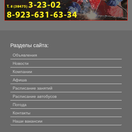
Разделы сайта:
Объявления
Новости
Компании
Афиша
Расписание занятий
Расписание автобусов
Погода
Контакты
Наши вакансии