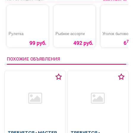
Рулетка
Рыбное ассорти
Уголок бытовой
70
99 руб.
492 руб.
6
ПОХОЖИЕ ОБЪЯВЛЕНИЯ
ТРЕБУЕТСЯ - МАСТЕР
ТРЕБУЕТСЯ -