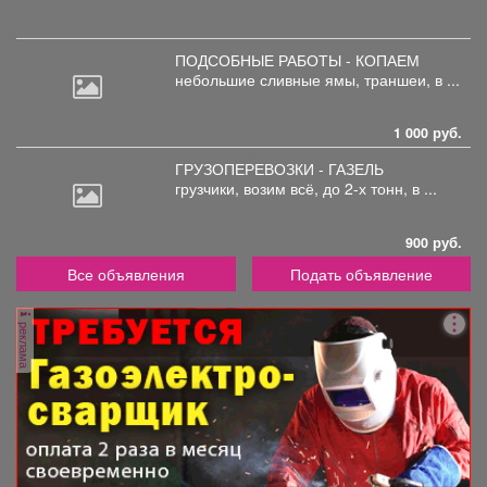
ПОДСОБНЫЕ РАБОТЫ - КОПАЕМ
небольшие
сливные ямы, траншеи, в ...
1 000 руб.
ГРУЗОПЕРЕВОЗКИ - ГАЗЕЛЬ
грузчики,
возим всё, до 2-х тонн, в ...
900 руб.
Все объявления
Подать объявление
реклама