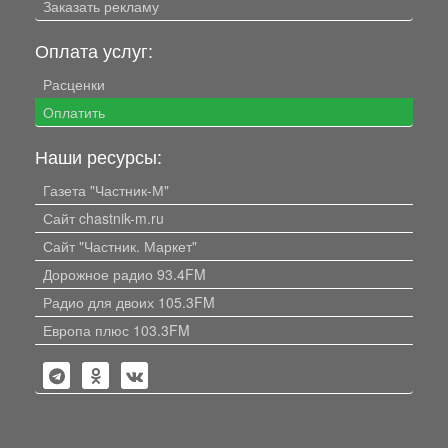
Заказать рекламу
Оплата услуг:
Расценки
Оплатить
Наши ресурсы:
Газета "Частник-М"
Сайт chastnik-m.ru
Сайт "Частник. Маркет"
Дорожное радио 93.4FM
Радио для двоих 105.3FM
Европа плюс 103.3FM