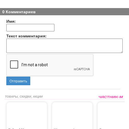
0 Комментариев
Имя:
Текст комментария:
Отправить
ТОВАРЫ, СКИДКИ, АКЦИИ