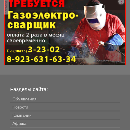
реклама
Разделы сайта:
Объявления
Новости
Компании
Афиша