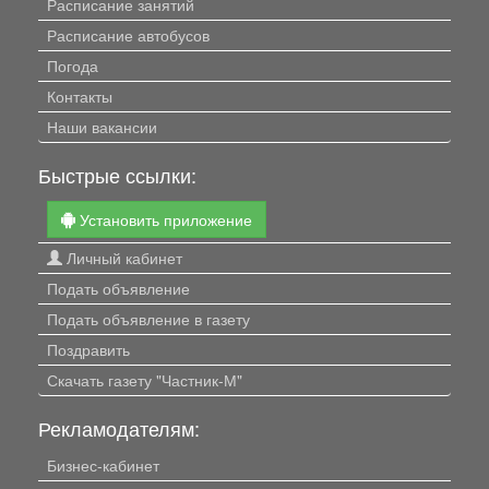
Расписание занятий
Расписание автобусов
Погода
Контакты
Наши вакансии
Быстрые ссылки:
Установить приложение
Личный кабинет
Подать объявление
Подать объявление в газету
Поздравить
Скачать газету "Частник-М"
Рекламодателям:
Бизнес-кабинет