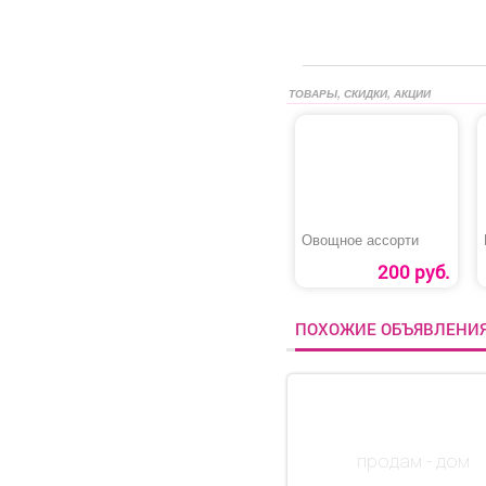
ТОВАРЫ, СКИДКИ, АКЦИИ
Овощное ассорти
200 руб.
ПОХОЖИЕ ОБЪЯВЛЕНИ
продам - дом