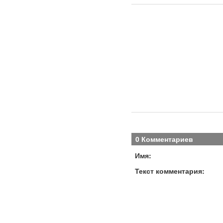
0 Комментариев
Имя:
Текст комментария: