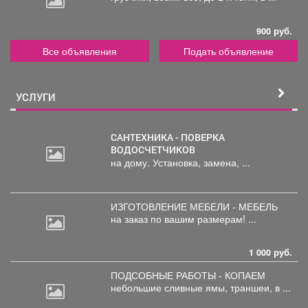
900 руб.
Все объявления
Подать объявление
УСЛУГИ
САНТЕХНИКА - ПОВЕРКА
ВОДОСЧЕТЧИКОВ
на дому. Установка, замена, ...
ИЗГОТОВЛЕНИЕ МЕБЕЛИ - МЕБЕЛЬ
на
заказ по вашим размерам! ...
1 000 руб.
ПОДСОБНЫЕ РАБОТЫ - КОПАЕМ
небольшие
сливные ямы, траншеи, в ...