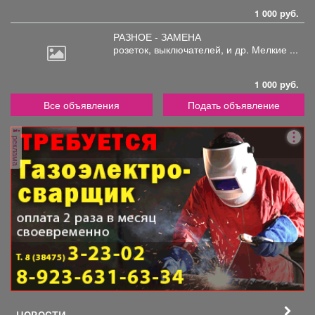
1 000 руб.
РАЗНОЕ - ЗАМЕНА
розеток,
выключателей, и др. Мелкие ...
1 000 руб.
Все объявления
Подать объявление
реклама