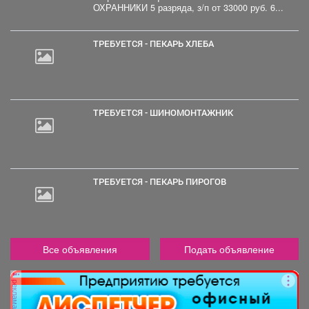
ОХРАННИКИ 5 разряда, з/п от 33000 руб. 6...
ТРЕБУЕТСЯ - ПЕКАРЬ ХЛЕБА
ТРЕБУЕТСЯ - ШИНОМОНТАЖНИК
ТРЕБУЕТСЯ - ПЕКАРЬ ПИРОГОВ
Все объявления
Подать объявление
реклама