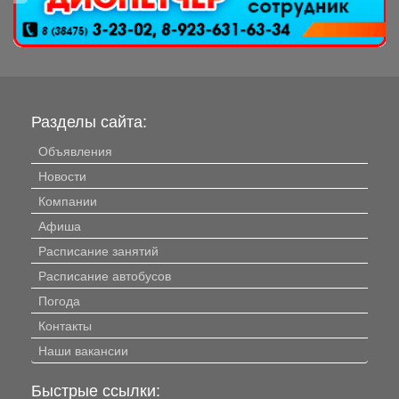
Разделы сайта:
Объявления
Новости
Компании
Афиша
Расписание занятий
Расписание автобусов
Погода
Контакты
Наши вакансии
Быстрые ссылки: