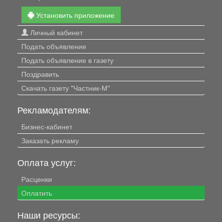
Установить приложение
Личный кабинет
Подать объявление
Подать объявление в газету
Поздравить
Скачать газету "Частник-М"
Рекламодателям:
Бизнес-кабинет
Заказать рекламу
Оплата услуг:
Расценки
Оплатить
Наши ресурсы: