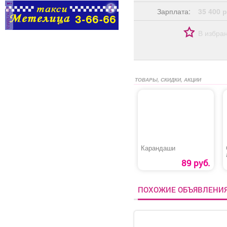
реклама
Зарплата:
35 400 р
В избра
ТОВАРЫ, СКИДКИ, АКЦИИ
Карандаши
89 руб.
ПОХОЖИЕ ОБЪЯВЛЕНИ