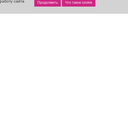
работу сайта
Что такое cookie