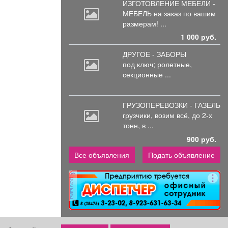
ИЗГОТОВЛЕНИЕ МЕБЕЛИ -
МЕБЕЛЬ на
заказ по вашим
размерам! ...
1 000 руб.
ДРУГОЕ - ЗАБОРЫ
под
ключ; ролетные,
секционные ...
ГРУЗОПЕРЕВОЗКИ - ГАЗЕЛЬ
грузчики,
возим всё, до 2-х
тонн, в ...
900 руб.
Все объявления
Подать объявление
реклама