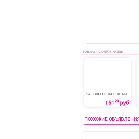
ТОВАРЫ, СКИДКИ, АКЦИИ
Сланцы цельнолитые
20
151
руб
ПОХОЖИЕ ОБЪЯВЛЕНИ