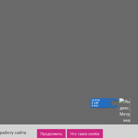
работу сайта
Что такое cookie