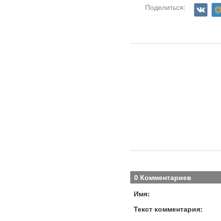
Поделиться:
0 Комментариев
Имя:
Текст комментария: