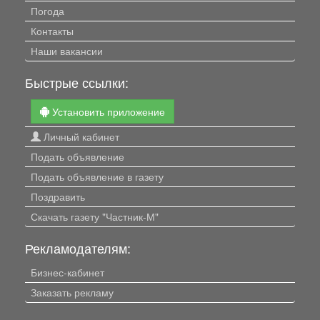
Погода
Контакты
Наши вакансии
Быстрые ссылки:
Установить приложение
Личный кабинет
Подать объявление
Подать объявление в газету
Поздравить
Скачать газету "Частник-М"
Рекламодателям:
Бизнес-кабинет
Заказать рекламу