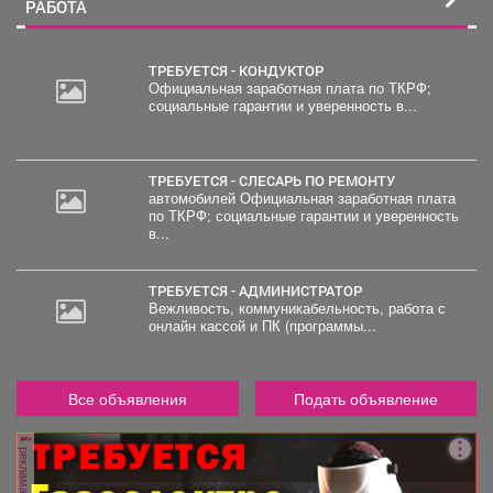
РАБОТА
ТРЕБУЕТСЯ - КОНДУКТОР
Официальная заработная плата по ТКРФ;
социальные гарантии и уверенность в...
30
000
руб.
ТРЕБУЕТСЯ - СЛЕСАРЬ ПО РЕМОНТУ
автомобилей Официальная заработная плата
по ТКРФ; социальные гарантии и уверенность
в...
ТРЕБУЕТСЯ - АДМИНИСТРАТОР
Вежливость, коммуникабельность, работа с
онлайн кассой и ПК (программы...
Все объявления
Подать объявление
реклама