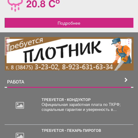
o
20.8 C
Подробнее
реклама
РАБОТА
ТРЕБУЕТСЯ - КОНДУКТОР
Официальная заработная плата по ТКРФ;
социальные гарантии и уверенность в...
20
000
руб.
ТРЕБУЕТСЯ - ПЕКАРЬ ПИРОГОВ