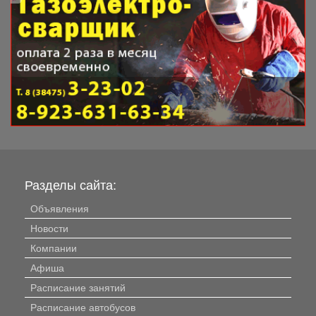
Разделы сайта:
Объявления
Новости
Компании
Афиша
Расписание занятий
Расписание автобусов