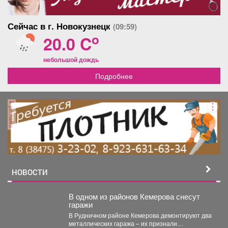
Сейчас в г. Новокузнецк
(09:59)
o
20.0 C
небольшой дождь
Подробнее
реклама
НОВОСТИ
В одном из районов Кемерова снесут
гаражи
В Рудничном районе Кемерова демонтируют два
металлических гаража – их признали