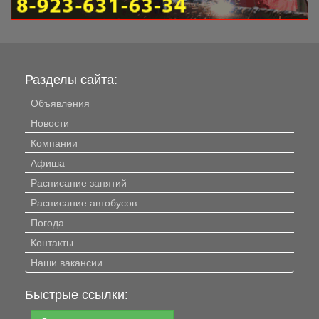
Разделы сайта:
Объявления
Новости
Компании
Афиша
Расписание занятий
Расписание автобусов
Погода
Контакты
Наши вакансии
Быстрые ссылки: