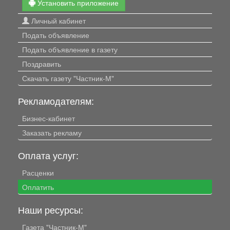
Установить приложение
Личный кабинет
Подать объявление
Подать объявление в газету
Поздравить
Скачать газету "Частник-М"
Рекламодателям:
Бизнес-кабинет
Заказать рекламу
Оплата услуг:
Расценки
Оплатить
Наши ресурсы:
Газета "Частник-М"