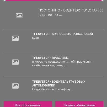
ПОСТОЯННО - ВОДИТЕЛЯ "В"
,СТАЖ 33
года , из них ...
ТРЕБУЕТСЯ - КРАНОВЩИК НА КОЗЛОВОЙ
кран
ТРЕБУЕТСЯ - ПРОДАВЕЦ
в киоск по продаже печатной продукции,.
стабильная з/п, оклад...
ТРЕБУЕТСЯ - ВОДИТЕЛЬ ГРУЗОВЫХ
АВТОМОБИЛЕЙ
Подробности по телефону..
Все объявления
Подать объявление