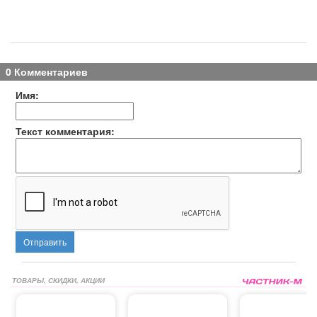
0 Комментариев
Имя:
Текст комментария:
Отправить
ТОВАРЫ, СКИДКИ, АКЦИИ