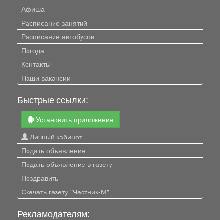
Афиша
Расписание занятий
Расписание автобусов
Погода
Контакты
Наши вакансии
Быстрые ссылки:
Установить приложение
Личный кабинет
Подать объявление
Подать объявление в газету
Поздравить
Скачать газету "Частник-М"
Рекламодателям: