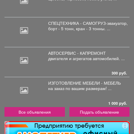
СПЕЦТЕХНИКА - САМОГРУЗ-эвакуатор,
борт
- 5 тонн, кран - 3 тонны. ...
АВТОСЕРВИС - КАПРЕМОНТ
двигателя
и агрегатов автомобилей. ...
300 руб.
ИЗГОТОВЛЕНИЕ МЕБЕЛИ - МЕБЕЛЬ
на
заказ по вашим размерам! ...
1 000 руб.
Все объявления
Подать объявление
реклама