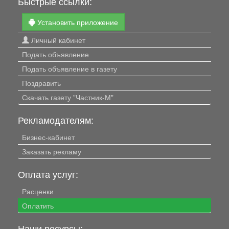
Быстрые ссылки:
Установить приложение
Личный кабинет
Подать объявление
Подать объявление в газету
Поздравить
Скачать газету "Частник-М"
Рекламодателям:
Бизнес-кабинет
Заказать рекламу
Оплата услуг:
Расценки
Оплатить
Наши ресурсы: