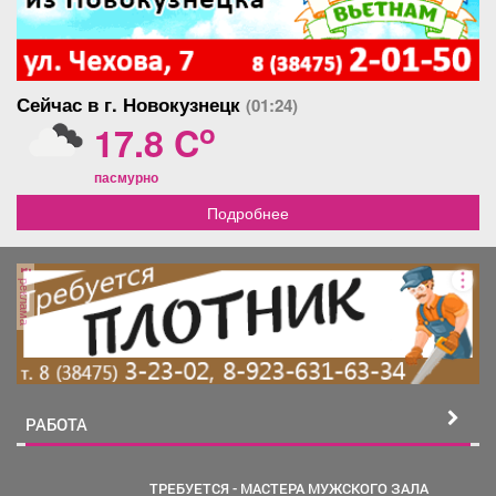
Сейчас в г. Новокузнецк
(01:24)
o
17.8 C
пасмурно
Подробнее
реклама
РАБОТА
ТРЕБУЕТСЯ - МАСТЕРА МУЖСКОГО ЗАЛА