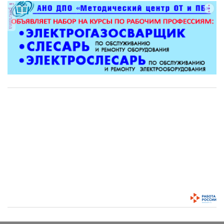
реклама