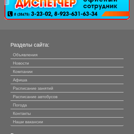
Разделы сайта:
Объявления
Новости
Компании
Афиша
Расписание занятий
Расписание автобусов
Погода
Контакты
Наши вакансии