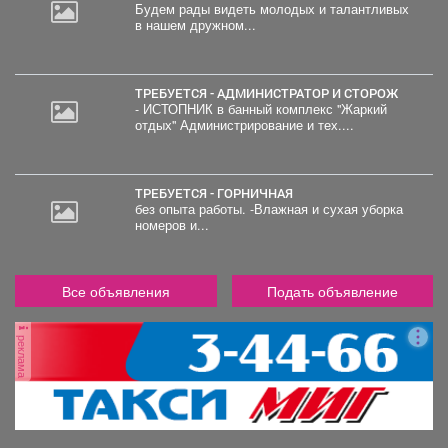
Будем рады видеть молодых и талантливых
в нашем дружном...
20
000
руб.
ТРЕБУЕТСЯ - АДМИНИСТРАТОР И СТОРОЖ
- ИСТОПНИК в банный комплекс "Жаркий
отдых" Администрирование и тех....
ТРЕБУЕТСЯ - ГОРНИЧНАЯ
без опыта работы. -Влажная и сухая уборка
номеров и...
Все объявления
Подать объявление
реклама