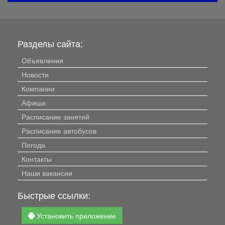
Разделы сайта:
Объявления
Новости
Компании
Афиша
Расписание занятий
Расписание автобусов
Погода
Контакты
Наши вакансии
Быстрые ссылки:
Установить приложение