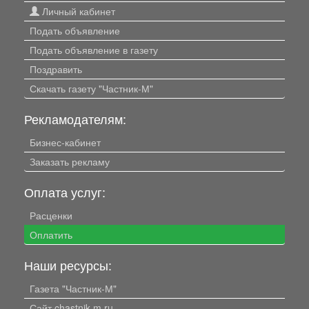
Личный кабинет
Подать объявление
Подать объявление в газету
Поздравить
Скачать газету "Частник-М"
Рекламодателям:
Бизнес-кабинет
Заказать рекламу
Оплата услуг:
Расценки
Оплатить
Наши ресурсы:
Газета "Частник-М"
Сайт chastnik-m.ru