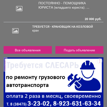
ПОСТОЯННО - ПОМОЩНИКА
ЮРИСТА
(младшего юриста). ...
20 000 руб.
ТРЕБУЕТСЯ - КРАНОВЩИК НА КОЗЛОВОЙ
кран
Все объявления
Подать объявление
реклама