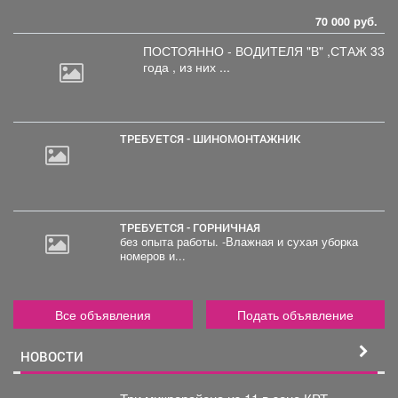
70 000 руб.
ПОСТОЯННО - ВОДИТЕЛЯ "В"
,СТАЖ 33
года , из них ...
ТРЕБУЕТСЯ - ШИНОМОНТАЖНИК
ТРЕБУЕТСЯ - ГОРНИЧНАЯ
без опыта работы. -Влажная и сухая уборка
номеров и...
Все объявления
Подать объявление
НОВОСТИ