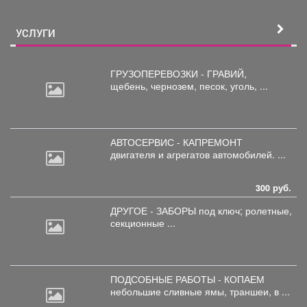
УСЛУГИ
ГРУЗОПЕРЕВОЗКИ - ГРАВИЙ,
щебень,
чернозем, песок, уголь, ...
АВТОСЕРВИС - КАПРЕМОНТ
двигателя
и агрегатов автомобилей. ...
300 руб.
ДРУГОЕ - ЗАБОРЫ под
ключ; ролетные,
секционные ...
ПОДСОБНЫЕ РАБОТЫ - КОПАЕМ
небольшие
сливные ямы, траншеи, в ...