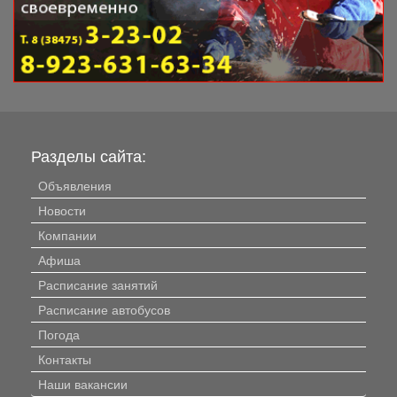
Разделы сайта:
Объявления
Новости
Компании
Афиша
Расписание занятий
Расписание автобусов
Погода
Контакты
Наши вакансии