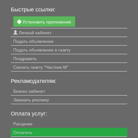
Быстрые ссылки:
Установить приложение
Личный кабинет
Подать объявление
Подать объявление в газету
Поздравить
Скачать газету "Частник-М"
Рекламодателям:
Бизнес-кабинет
Заказать рекламу
Оплата услуг:
Расценки
Оплатить