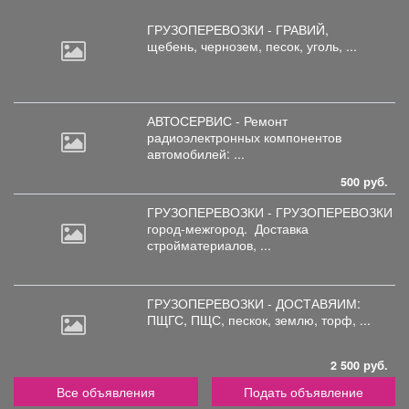
ГРУЗОПЕРЕВОЗКИ - ГРАВИЙ,
щебень,
чернозем, песок, уголь, ...
АВТОСЕРВИС - Ремонт
радиоэлектронных
компонентов
автомобилей: ...
500 руб.
ГРУЗОПЕРЕВОЗКИ - ГРУЗОПЕРЕВОЗКИ
город-межгород.
Доставка
стройматериалов, ...
ГРУЗОПЕРЕВОЗКИ - ДОСТАВЯИМ:
ПЩГС,
ПЩС, пескок, землю, торф, ...
2 500 руб.
Все объявления
Подать объявление