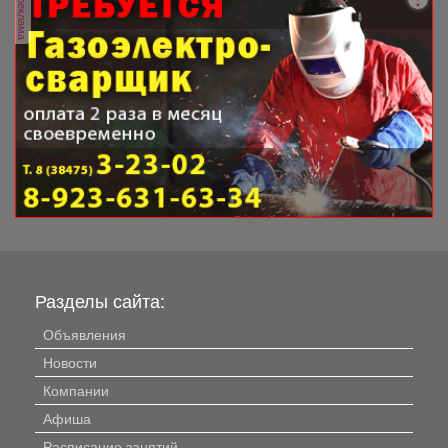
реклама
Разделы сайта:
Объявления
Новости
Компании
Афиша
Расписание занятий