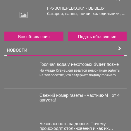
ГРУЗОПЕРЕВОЗКИ - ВЫВЕЗУ
батареи,
ванны, печки, холодильники, ...
Все объявления
Подать объявление
НОВОСТИ
Горячая вода у некоторых будет позже
На улице Кузнецкая ведутся ремонтные работы
на теплосетях, что задержит подачу горячего
водоснабжения.
Свежий номер газеты «Частник‑М» от 4
августа!
Безопасность на дороге: Почему
происходят столкновения и как их