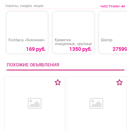
ТОВАРЫ, СКИДКИ, АКЦИИ
Колбаса «Беконная»
Креветки
Шатер
очищенные, крупные
169 руб.
1350 руб.
27599 р
ПОХОЖИЕ ОБЪЯВЛЕНИЯ