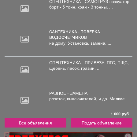
СПЕЦТЕХНИКА - САМОГРУЗ-эвакуатор,
борт
- 5 тонн, кран - 3 тонны. ...
САНТЕХНИКА - ПОВЕРКА
ВОДОСЧЕТЧИКОВ
на дому. Установка, замена, ...
СПЕЦТЕХНИКА - ПРИВЕЗУ: ПГС,
ПЩС,
щебень, песок, гравий, ...
РАЗНОЕ - ЗАМЕНА
розеток,
выключателей, и др. Мелкие ...
1 000 руб.
Все объявления
Подать объявление