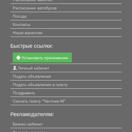
Расписание автобусов
Погода
Контакты
Наши вакансии
Быстрые ссылки:
Установить приложение
Личный кабинет
Подать объявление
Подать объявление в газету
Поздравить
Скачать газету "Частник-М"
Рекламодателям:
Бизнес-кабинет
Заказать рекламу