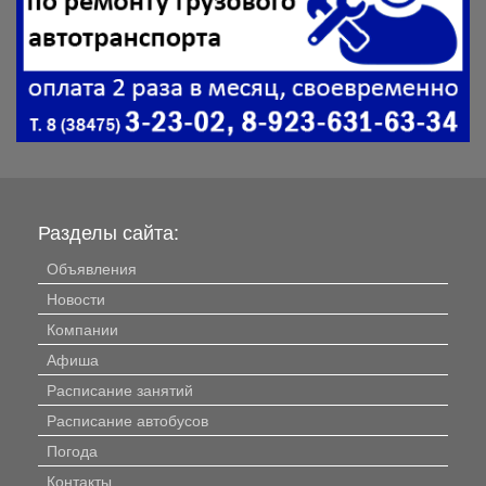
Разделы сайта:
Объявления
Новости
Компании
Афиша
Расписание занятий
Расписание автобусов
Погода
Контакты