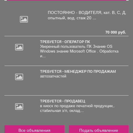
ПОСТОЯННО - ВОДИТЕЛЯ, кат.
В, С, Д,
опытный, вод. стаж 20 ...
70 000 руб.
ТРЕБУЕТСЯ - ОПЕРАТОР ПК
Уверенный пользователь ПК Знание OS
Windows знание Microsoft Office . Обработка
и...
ТРЕБУЕТСЯ - МЕНЕДЖЕР ПО ПРОДАЖАМ
автозапчастей
ТРЕБУЕТСЯ - ПРОДАВЕЦ
в киоск по продаже печатной продукции,.
стабильная з/п, оклад...
Все объявления
Подать объявление