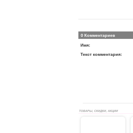
0 Комментариев
Имя:
Текст комментария:
ТОВАРЫ, СКИДКИ, АКЦИИ