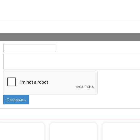
Отправить