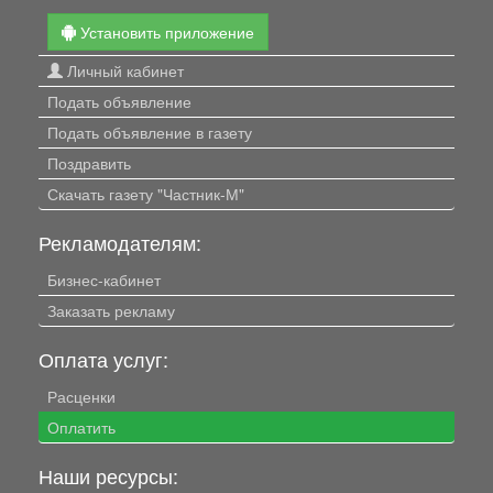
Установить приложение
Личный кабинет
Подать объявление
Подать объявление в газету
Поздравить
Скачать газету "Частник-М"
Рекламодателям:
Бизнес-кабинет
Заказать рекламу
Оплата услуг:
Расценки
Оплатить
Наши ресурсы: