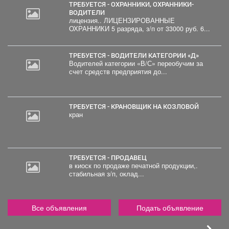
ТРЕБУЕТСЯ - ОХРАННИКИ, ОХРАННИКИ-
ВОДИТЕЛИ
лицензия.. ЛИЦЕНЗИРОВАННЫЕ
ОХРАННИКИ 5 разряда, з/п от 33000 руб. 6...
ТРЕБУЕТСЯ - ВОДИТЕЛИ КАТЕГОРИИ «Д»
Водителей категории «В/С» переобучим за
счет средств предприятия до...
ТРЕБУЕТСЯ - КРАНОВЩИК НА КОЗЛОВОЙ
кран
ТРЕБУЕТСЯ - ПРОДАВЕЦ
в киоск по продаже печатной продукции,.
стабильная з/п, оклад...
Все объявления
Подать объявление