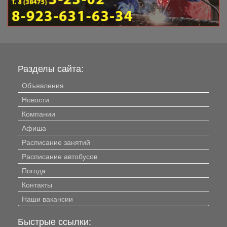
Разделы сайта:
Объявления
Новости
Компании
Афиша
Расписание занятий
Расписание автобусов
Погода
Контакты
Наши вакансии
Быстрые ссылки: