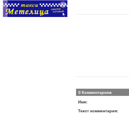
реклама
0 Комментариев
Имя:
Текст комментария: