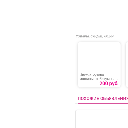
ТОВАРЫ, СКИДКИ, АКЦИИ
Чистка кузова
машины от битумных
пятен
200 руб.
ПОХОЖИЕ ОБЪЯВЛЕНИ