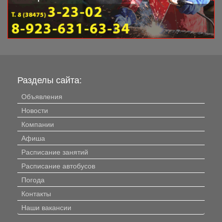
Разделы сайта:
Объявления
Новости
Компании
Афиша
Расписание занятий
Расписание автобусов
Погода
Контакты
Наши вакансии