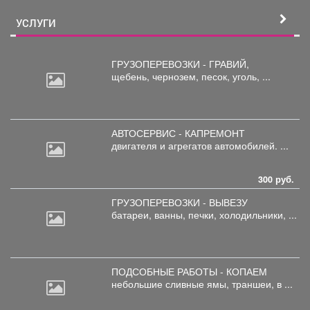
УСЛУГИ
ГРУЗОПЕРЕВОЗКИ - ГРАВИЙ,
щебень,
чернозем, песок, уголь, ...
АВТОСЕРВИС - КАПРЕМОНТ
двигателя
и агрегатов автомобилей. ...
300 руб.
ГРУЗОПЕРЕВОЗКИ - ВЫВЕЗУ
батареи,
ванны, печки, холодильники, ...
ПОДСОБНЫЕ РАБОТЫ - КОПАЕМ
небольшие
сливные ямы, траншеи, в ...