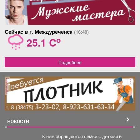
реклама
Сейчас в г. Междуреченск
(16:49)
o
25.1 C
Подробнее
реклама
НОВОСТИ
К ним обращаются семьи с детьми и