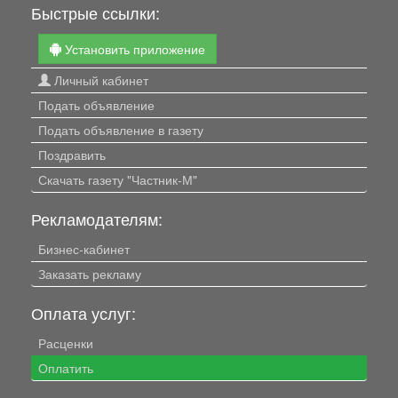
Быстрые ссылки:
Установить приложение
Личный кабинет
Подать объявление
Подать объявление в газету
Поздравить
Скачать газету "Частник-М"
Рекламодателям:
Бизнес-кабинет
Заказать рекламу
Оплата услуг:
Расценки
Оплатить