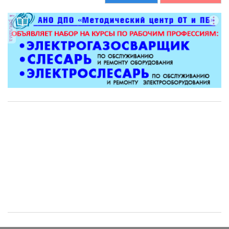
реклама