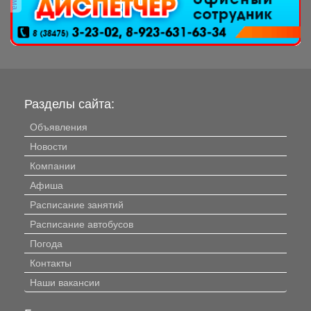
Разделы сайта:
Объявления
Новости
Компании
Афиша
Расписание занятий
Расписание автобусов
Погода
Контакты
Наши вакансии