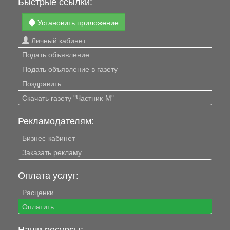
Быстрые ссылки:
Установить приложение
Личный кабинет
Подать объявление
Подать объявление в газету
Поздравить
Скачать газету "Частник-М"
Рекламодателям:
Бизнес-кабинет
Заказать рекламу
Оплата услуг:
Расценки
Оплатить
Наши ресурсы: