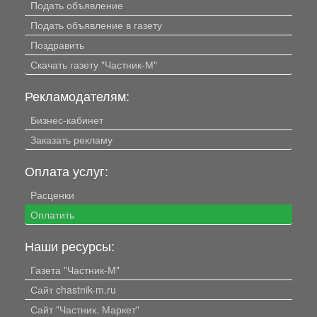
Подать объявление
Подать объявление в газету
Поздравить
Скачать газету "Частник-М"
Рекламодателям:
Бизнес-кабинет
Заказать рекламу
Оплата услуг:
Расценки
Оплатить
Наши ресурсы:
Газета "Частник-М"
Сайт chastnik-m.ru
Сайт "Частник. Маркет"