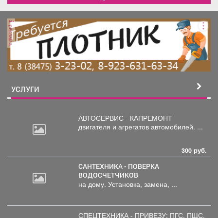
реклама
УСЛУГИ
АВТОСЕРВИС - КАПРЕМОНТ
двигателя
и агрегатов автомобилей. ...
300 руб.
САНТЕХНИКА - ПОВЕРКА
ВОДОСЧЕТЧИКОВ
на дому. Установка, замена, ...
СПЕЦТЕХНИКА - ПРИВЕЗУ: ПГС,
ПЩС,