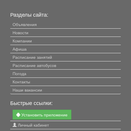
Разделы сайта:
Объявления
Новости
Компании
Афиша
Расписание занятий
Расписание автобусов
Погода
Контакты
Наши вакансии
Быстрые ссылки:
Установить приложение
Личный кабинет