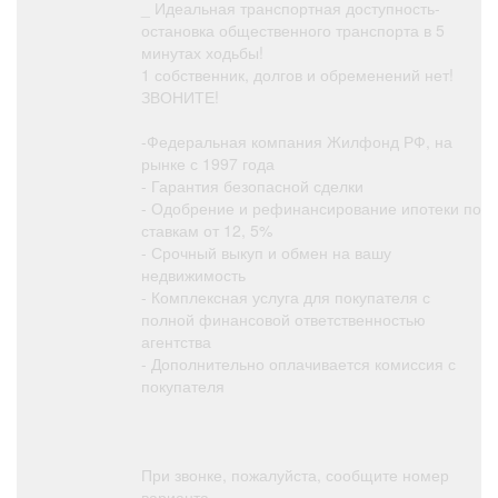
_ Идеальная транспортная доступность-
остановка общественного транспорта в 5
минутах ходьбы!
1 собственник, долгов и обременений нет!
ЗВОНИТЕ!
-Федеральная компания Жилфонд РФ, на
рынке с 1997 года
- Гарантия безопасной сделки
- Одобрение и рефинансирование ипотеки по
ставкам от 12, 5%
- Срочный выкуп и обмен на вашу
недвижимость
- Комплексная услуга для покупателя с
полной финансовой ответственностью
агентства
- Дополнительно оплачивается комиссия с
покупателя
При звонке, пожалуйста, сообщите номер
варианта -