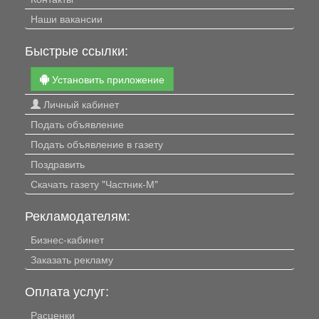
Наши вакансии
Быстрые ссылки:
Установить приложение
Личный кабинет
Подать объявление
Подать объявление в газету
Поздравить
Скачать газету "Частник-М"
Рекламодателям:
Бизнес-кабинет
Заказать рекламу
Оплата услуг:
Расценки