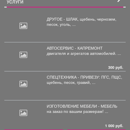
УСЛУГИ
ДРУГОЕ - ШЛАК, щебень,
чернозем,
песок, уголь, ...
АВТОСЕРВИС - КАПРЕМОНТ
двигателя
и агрегатов автомобилей. ...
300 руб.
СПЕЦТЕХНИКА - ПРИВЕЗУ: ПГС,
ПЩС,
щебень, песок, гравий, ...
ИЗГОТОВЛЕНИЕ МЕБЕЛИ - МЕБЕЛЬ
на
заказ по вашим размерам! ...
1 000 руб.