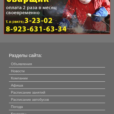
Разделы сайта:
Объявления
Новости
Компании
Афиша
Расписание занятий
Расписание автобусов
Погода
Контакты