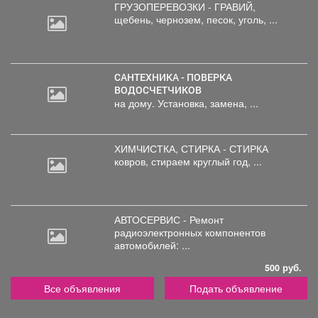
ГРУЗОПЕРЕВОЗКИ - ГРАВИЙ,
щебень,
чернозем, песок, уголь, ...
САНТЕХНИКА - ПОВЕРКА
ВОДОСЧЕТЧИКОВ
на дому. Установка, замена, ...
ХИМЧИСТКА, СТИРКА - СТИРКА
ковров,
стираем круглый год, ...
АВТОСЕРВИС - Ремонт
радиоэлектронных
компонентов
автомобилей: ...
500 руб.
Все объявления
Подать объявление