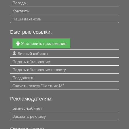
Погода
Контакты
Наши вакансии
Быстрые ссылки:
Установить приложение
Личный кабинет
Подать объявление
Подать объявление в газету
Поздравить
Скачать газету "Частник-М"
Рекламодателям:
Бизнес-кабинет
Заказать рекламу
Оплата услуг: