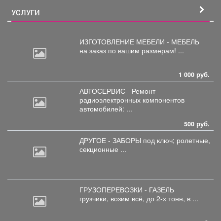
УСЛУГИ
ИЗГОТОВЛЕНИЕ МЕБЕЛИ - МЕБЕЛЬ
на
заказ по вашим размерам! ...
1 000 руб.
АВТОСЕРВИС - Ремонт
радиоэлектронных
компонентов
автомобилей: ...
500 руб.
ДРУГОЕ - ЗАБОРЫ под
ключ; ролетные,
секционные ...
ГРУЗОПЕРЕВОЗКИ - ГАЗЕЛЬ
грузчики,
возим всё, до 2-х тонн, в ...