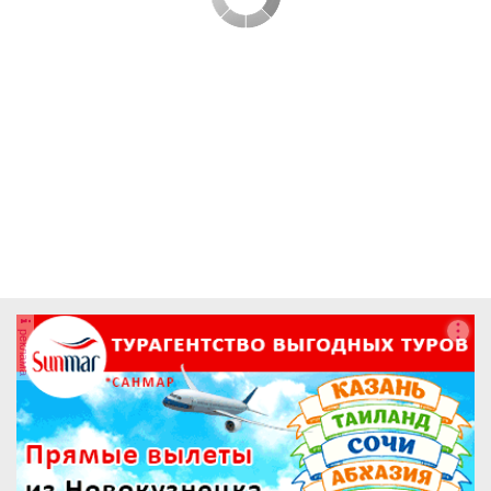
реклама