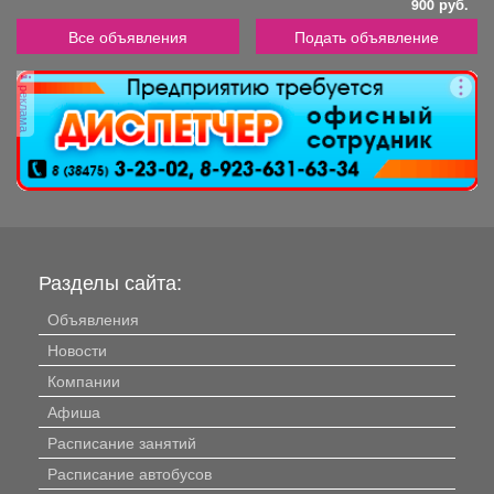
900 руб.
Все объявления
Подать объявление
реклама
Разделы сайта:
Объявления
Новости
Компании
Афиша
Расписание занятий
Расписание автобусов