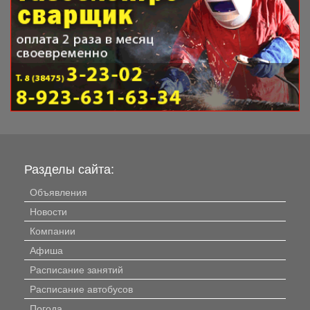
Разделы сайта:
Объявления
Новости
Компании
Афиша
Расписание занятий
Расписание автобусов
Погода