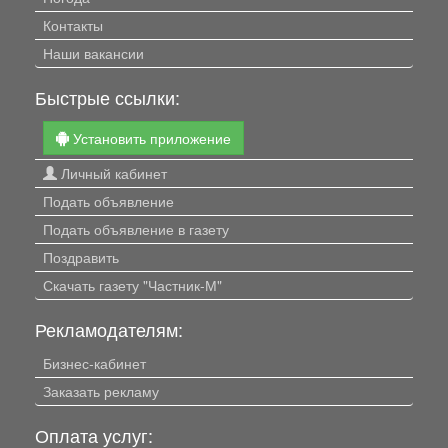
Контакты
Наши вакансии
Быстрые ссылки:
Установить приложение
Личный кабинет
Подать объявление
Подать объявление в газету
Поздравить
Скачать газету "Частник-М"
Рекламодателям:
Бизнес-кабинет
Заказать рекламу
Оплата услуг: