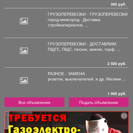
300 руб.
ГРУЗОПЕРЕВОЗКИ - ГРУЗОПЕРЕВОЗКИ
город-межгород.
Доставка
стройматериалов, ...
ГРУЗОПЕРЕВОЗКИ - ДОСТАВЯИМ:
ПЩГС,
ПЩС, пескок, землю, торф, ...
2 500 руб.
РАЗНОЕ - ЗАМЕНА
розеток,
выключателей, и др. Мелкие ...
1 000 руб.
Все объявления
Подать объявление
реклама