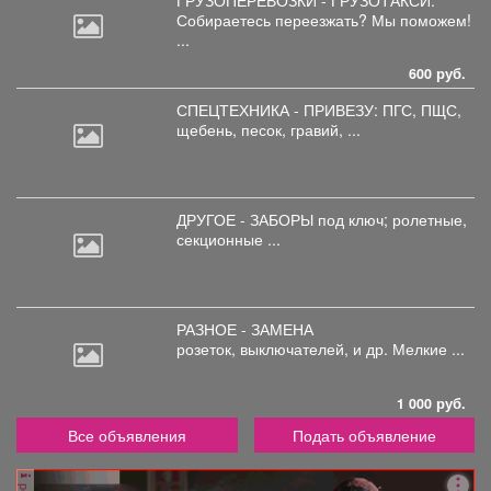
Собираетесь
переезжать? Мы поможем!
...
600 руб.
СПЕЦТЕХНИКА - ПРИВЕЗУ: ПГС,
ПЩС,
щебень, песок, гравий, ...
ДРУГОЕ - ЗАБОРЫ под
ключ; ролетные,
секционные ...
РАЗНОЕ - ЗАМЕНА
розеток,
выключателей, и др. Мелкие ...
1 000 руб.
Все объявления
Подать объявление