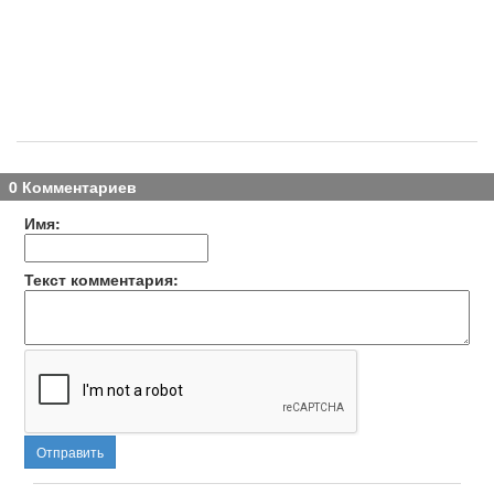
0 Комментариев
Имя:
Текст комментария:
Отправить