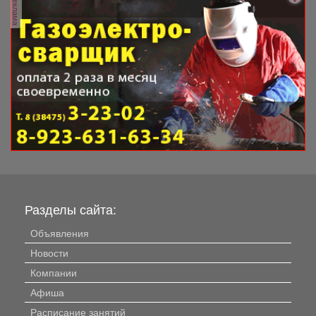
реклама
Разделы сайта:
Объявления
Новости
Компании
Афиша
Расписание занятий