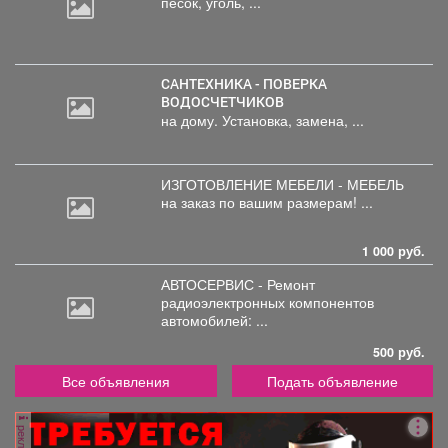
песок, уголь, ...
САНТЕХНИКА - ПОВЕРКА
ВОДОСЧЕТЧИКОВ
на дому. Установка, замена, ...
ИЗГОТОВЛЕНИЕ МЕБЕЛИ - МЕБЕЛЬ
на
заказ по вашим размерам! ...
1 000 руб.
АВТОСЕРВИС - Ремонт
радиоэлектронных
компонентов
автомобилей: ...
500 руб.
Все объявления
Подать объявление
реклама