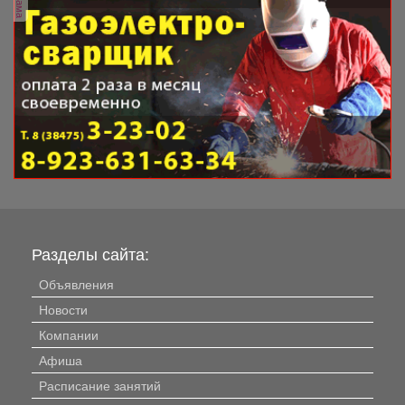
Разделы сайта:
Объявления
Новости
Компании
Афиша
Расписание занятий