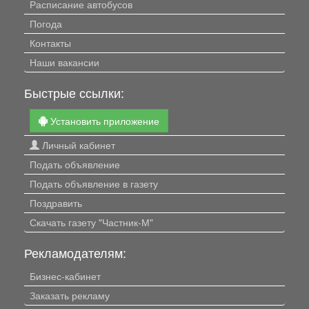
Расписание автобусов
Погода
Контакты
Наши вакансии
Быстрые ссылки:
Установить приложение
Личный кабинет
Подать объявление
Подать объявление в газету
Поздравить
Скачать газету "Частник-М"
Рекламодателям:
Бизнес-кабинет
Заказать рекламу