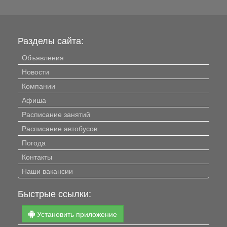
Разделы сайта:
Объявления
Новости
Компании
Афиша
Расписание занятий
Расписание автобусов
Погода
Контакты
Наши вакансии
Быстрые ссылки:
Установить приложение