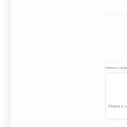
ТОВАРЫ, СКИД
Уборка в с