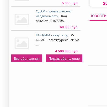
2
5 300 руб.
СДАМ - коммерческую
НОВОСТИ 
недвижимость,
Код
объекта: 2107798. ...
60 000 руб.
ПРОДАМ - квартиру,
2-
КОМН., г Междуреченск, ул
...
4 500 000 руб.
Все объявления
Подать объявление