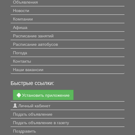
Объявления
Новости
Компании
Афиша
Расписание занятий
Расписание автобусов
Погода
Контакты
Наши вакансии
Быстрые ссылки:
Установить приложение
Личный кабинет
Подать объявление
Подать объявление в газету
Поздравить