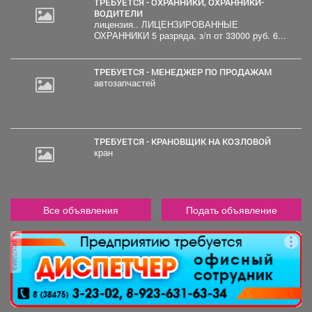
ТРЕБУЕТСЯ - ОХРАННИКИ, ОХРАННИКИ-
ВОДИТЕЛИ
лицензия.. ЛИЦЕНЗИРОВАННЫЕ
ОХРАННИКИ 5 разряда, з/п от 33000 руб. 6...
ТРЕБУЕТСЯ - МЕНЕДЖЕР ПО ПРОДАЖАМ
автозапчастей
ТРЕБУЕТСЯ - КРАНОВЩИК НА КОЗЛОВОЙ
кран
Все объявления
Подать объявление
реклама