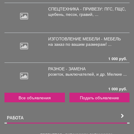
СПЕЦТЕХНИКА - ПРИВЕЗУ: ПГС,
ПЩС,
щебень, песок, гравий, ...
ИЗГОТОВЛЕНИЕ МЕБЕЛИ - МЕБЕЛЬ
на
заказ по вашим размерам! ...
1 000 руб.
РАЗНОЕ - ЗАМЕНА
розеток,
выключателей, и др. Мелкие ...
1 000 руб.
Все объявления
Подать объявление
РАБОТА