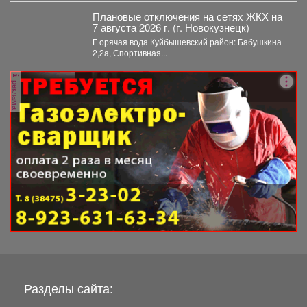
Плановые отключения на сетях ЖКХ на
7 августа 2026 г. (г. Новокузнецк)
Г орячая вода Куйбышевский район: Бабушкина
2,2а, Спортивная...
реклама
Разделы сайта: