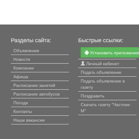
Разделы сайта:
Быстрые ссылки:
Объявления
Установить приложени
Новости
Личный кабинет
Компании
Подать объявление
Афиша
Подать объявление в
Расписание занятий
газету
Расписание автобусов
Поздравить
Погода
Скачать газету "Частник-
М"
Контакты
Наши вакансии