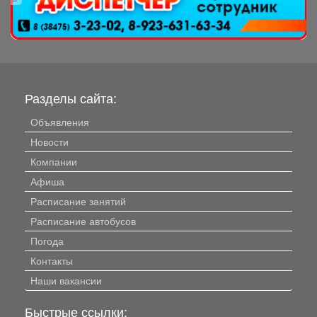
Разделы сайта:
Объявления
Новости
Компании
Афиша
Расписание занятий
Расписание автобусов
Погода
Контакты
Наши вакансии
Быстрые ссылки: