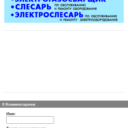
0 Комментариев
Имя:
Текст комментария: