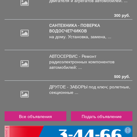
двигателя
и агрегатов автомобилей. ...
300 руб.
САНТЕХНИКА - ПОВЕРКА
ВОДОСЧЕТЧИКОВ
на дому. Установка, замена, ...
АВТОСЕРВИС - Ремонт
радиоэлектронных
компонентов
автомобилей: ...
500 руб.
ДРУГОЕ - ЗАБОРЫ под
ключ; ролетные,
секционные ...
Все объявления
Подать объявление
реклама