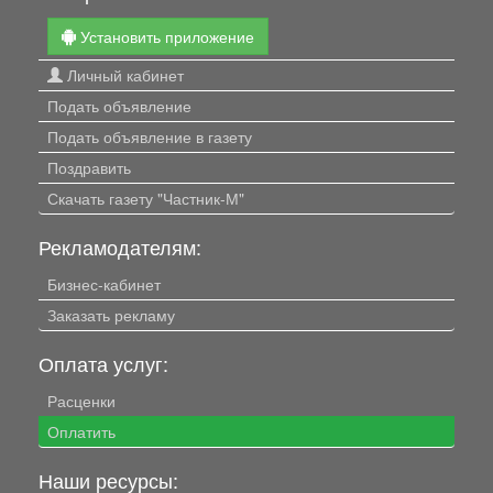
Установить приложение
Личный кабинет
Подать объявление
Подать объявление в газету
Поздравить
Скачать газету "Частник-М"
Рекламодателям:
Бизнес-кабинет
Заказать рекламу
Оплата услуг:
Расценки
Оплатить
Наши ресурсы: