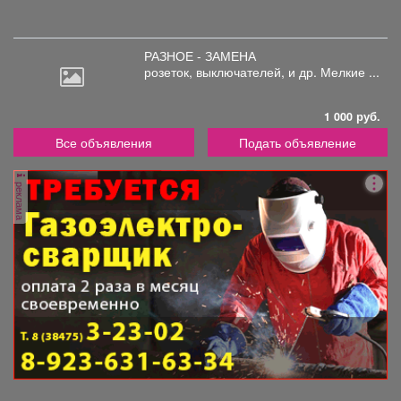
РАЗНОЕ - ЗАМЕНА
розеток,
выключателей, и др. Мелкие ...
1 000 руб.
Все объявления
Подать объявление
реклама