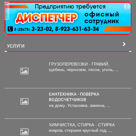
реклама
УСЛУГИ
ГРУЗОПЕРЕВОЗКИ - ГРАВИЙ,
щебень,
чернозем, песок, уголь, ...
САНТЕХНИКА - ПОВЕРКА
ВОДОСЧЕТЧИКОВ
на дому. Установка, замена, ...
ХИМЧИСТКА, СТИРКА - СТИРКА
ковров,
стираем круглый год, ...