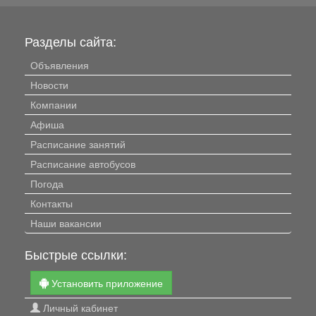
Разделы сайта:
Объявления
Новости
Компании
Афиша
Расписание занятий
Расписание автобусов
Погода
Контакты
Наши вакансии
Быстрые ссылки:
Установить приложение
Личный кабинет