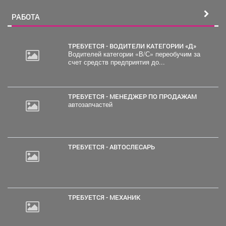
РАБОТА
ТРЕБУЕТСЯ - ВОДИТЕЛИ КАТЕГОРИИ «Д»
Водителей категории «В/С» переобучим за
счет средств предприятия до...
ТРЕБУЕТСЯ - МЕНЕДЖЕР ПО ПРОДАЖАМ
автозапчастей
ТРЕБУЕТСЯ - АВТОСЛЕСАРЬ
ТРЕБУЕТСЯ - МЕХАНИК