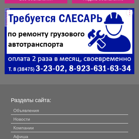
реклама
Разделы сайта:
Объявления
Новости
Компании
Афиша