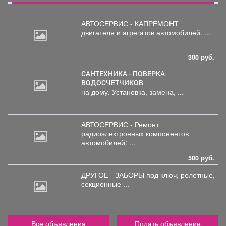
АВТОСЕРВИС - КАПРЕМОНТ
двигателя
и агрегатов автомобилей. ...
300 руб.
САНТЕХНИКА - ПОВЕРКА
ВОДОСЧЕТЧИКОВ
на дому. Установка, замена, ...
АВТОСЕРВИС - Ремонт
радиоэлектронных
компонентов
автомобилей: ...
500 руб.
ДРУГОЕ - ЗАБОРЫ под
ключ; ролетные,
секционные ...
Все объявления
Подать объявление