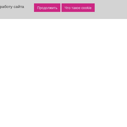
работу сайта
Что такое cookie