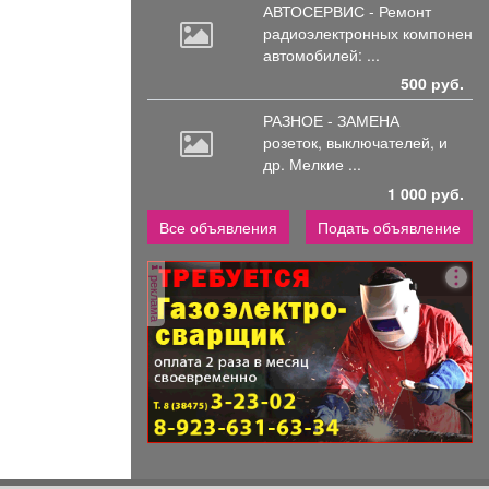
АВТОСЕРВИС - Ремонт
радиоэлектронных
компоненто
автомобилей: ...
500 руб.
РАЗНОЕ - ЗАМЕНА
розеток,
выключателей, и
др. Мелкие ...
1 000 руб.
Все объявления
Подать объявление
реклама