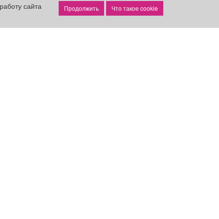
работу сайта
Что такое cookie