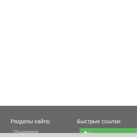
Разделы сайта:
Быстрые ссылки:
Объявления
Установить приложени