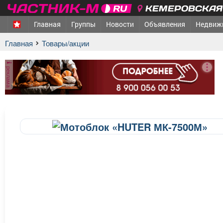
КЕМЕРОВСКАЯ 
Главная
Группы
Новости
Объявления
Недвиж
Главная
Товары/акции
реклама