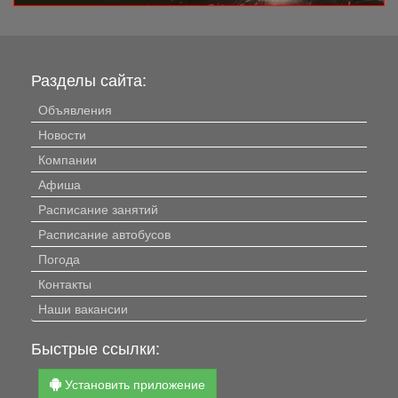
Разделы сайта:
Объявления
Новости
Компании
Афиша
Расписание занятий
Расписание автобусов
Погода
Контакты
Наши вакансии
Быстрые ссылки:
Установить приложение