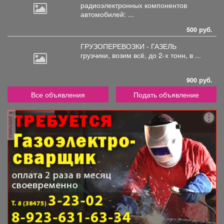
радиоэлектронных
компонентов
автомобилей: ...
500 руб.
ГРУЗОПЕРЕВОЗКИ - ГАЗЕЛЬ
грузчики,
возим всё, до 2-х тонн, в ...
900 руб.
Все объявления
Подать объявление
реклама