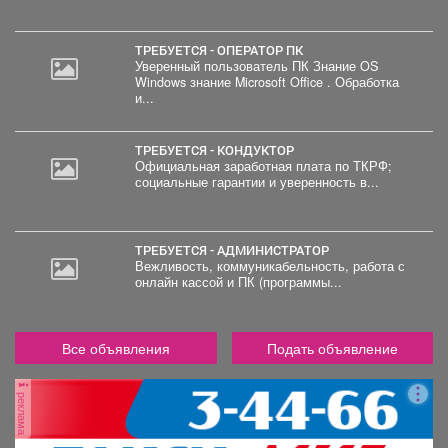
ТРЕБУЕТСЯ - ОПЕРАТОР ПК
Уверенный пользователь ПК Знание OS
Windows знание Microsoft Office . Обработка
и...
ТРЕБУЕТСЯ - КОНДУКТОР
Официальная заработная плата по ТКРФ;
социальные гарантии и уверенность в...
ТРЕБУЕТСЯ - АДМИНИСТРАТОР
Вежливость, коммуникабельность, работа с
онлайн кассой и ПК (программы...
Все объявления
Подать объявление
реклама