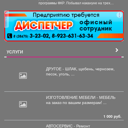
программы ФКР. Побывал накануне на трех
адресах: ...
реклама
УСЛУГИ
ДРУГОЕ - ШЛАК, щебень,
чернозем,
песок, уголь, ...
ИЗГОТОВЛЕНИЕ МЕБЕЛИ - МЕБЕЛЬ
на
заказ по вашим размерам! ...
1 000 руб.
АВТОСЕРВИС - Ремонт