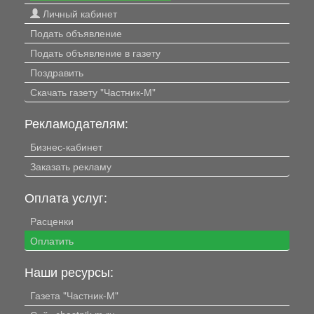
Личный кабинет
Подать объявление
Подать объявление в газету
Поздравить
Скачать газету "Частник-М"
Рекламодателям:
Бизнес-кабинет
Заказать рекламу
Оплата услуг:
Расценки
Оплатить
Наши ресурсы:
Газета "Частник-М"