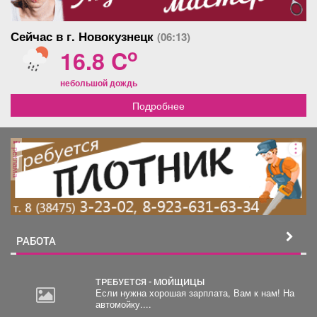
Сейчас в г. Новокузнецк
(06:13)
o
16.8 C
небольшой дождь
Подробнее
реклама
РАБОТА
ТРЕБУЕТСЯ - МОЙЩИЦЫ
Если нужна хорошая зарплата, Вам к нам! На
автомойку....